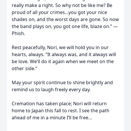
really make a right. So why not be like me? Be
proud of all your crimes...you got your nice
shades on, and the worst days are gone. So now
the band plays on, you got one life, blaze on.” —
Phish.
Rest peacefully, Nori, we will hold you in our
hearts, always. “It always was, and it always will
be love. We’ll do it again when we meet on the
other side.”
May your spirit continue to shine brightly and
remind us to laugh freely every day.
Cremation has taken place; Nori will return
home to Japan this fall to rest. I see the path
ahead of me in a minute I’ll be free…