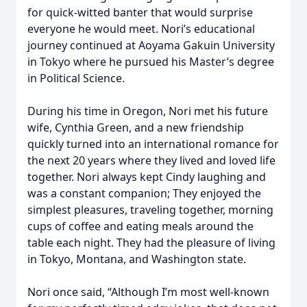
for quick-witted banter that would surprise
everyone he would meet. Nori’s educational
journey continued at Aoyama Gakuin University
in Tokyo where he pursued his Master’s degree
in Political Science.
During his time in Oregon, Nori met his future
wife, Cynthia Green, and a new friendship
quickly turned into an international romance for
the next 20 years where they lived and loved life
together. Nori always kept Cindy laughing and
was a constant companion; They enjoyed the
simplest pleasures, traveling together, morning
cups of coffee and eating meals around the
table each night. They had the pleasure of living
in Tokyo, Montana, and Washington state.
Nori once said, “Although I’m most well-known